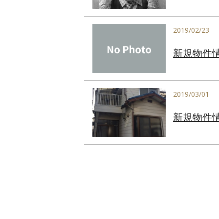
2019/02/23
新規物件
2019/03/01
新規物件