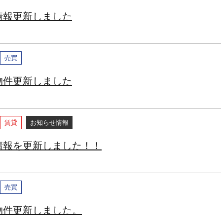
情報更新しました
売買
物件更新しました
賃貸
お知らせ情報
情報を更新しました！！
売買
物件更新しました。