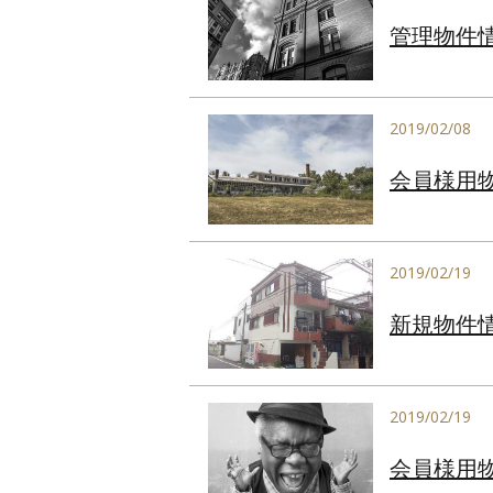
管理物件
2019/02/08
会員様用
2019/02/19
新規物件
2019/02/19
会員様用