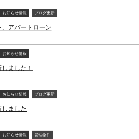
お知らせ情報
ブログ更新
ン、アパートローン
お知らせ情報
新しました！
お知らせ情報
ブログ更新
新しました
お知らせ情報
管理物件