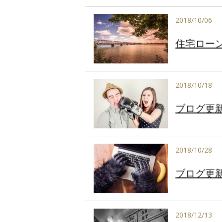
2018/10/06
住宅ロー
2018/10/18
ブログ更
2018/10/28
ブログ更
2018/12/13