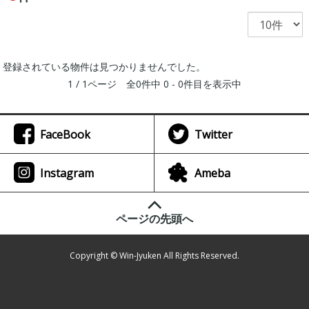
登録されている物件は見つかりませんでした。
1 / 1ページ 全0件中 0 - 0件目を表示中
FaceBook
Twitter
Instagram
Ameba
ページの先頭へ
Copyright © Win-Jyuken All Rights Reserved.