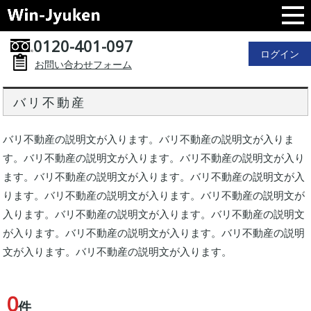
0120-401-097
ログイン
お問い合わせフォーム
バリ不動産
バリ不動産の説明文が入ります。バリ不動産の説明文が入りま
す。バリ不動産の説明文が入ります。バリ不動産の説明文が入り
ます。バリ不動産の説明文が入ります。バリ不動産の説明文が入
ります。バリ不動産の説明文が入ります。バリ不動産の説明文が
入ります。バリ不動産の説明文が入ります。バリ不動産の説明文
が入ります。バリ不動産の説明文が入ります。バリ不動産の説明
文が入ります。バリ不動産の説明文が入ります。
0
件