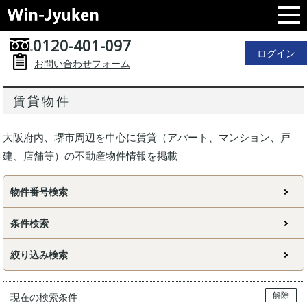
0120-401-097
ログイン
お問い合わせフォーム
賃貸物件
大阪府内、堺市周辺を中心に賃貸（アパート、マンション、戸
建、店舗等）の不動産物件情報を掲載
物件番号検索
条件検索
絞り込み検索
解除
現在の検索条件