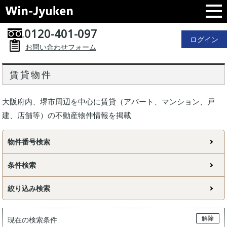
0120-401-097
ログイン
お問い合わせフォーム
賃貸物件
大阪府内、堺市周辺を中心に賃貸（アパート、マンション、戸
建、店舗等）の不動産物件情報を掲載
物件番号検索
条件検索
絞り込み検索
解除
現在の検索条件