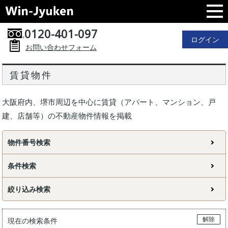
0120-401-097
ログイン
お問い合わせフォーム
賃貸物件
大阪府内、堺市周辺を中心に賃貸（アパート、マンション、戸
建、店舗等）の不動産物件情報を掲載
物件番号検索
条件検索
絞り込み検索
解除
現在の検索条件