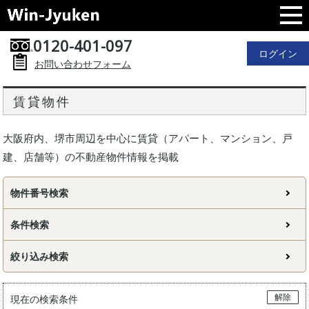
0120-401-097
ログイン
お問い合わせフォーム
賃貸物件
大阪府内、堺市周辺を中心に賃貸（アパート、マンション、戸
建、店舗等）の不動産物件情報を掲載
物件番号検索
条件検索
絞り込み検索
解除
現在の検索条件