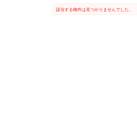
該当する物件は見つかりませんでした。