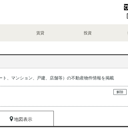
賃貸
投資
ート、マンション、戸建、店舗等）の不動産物件情報を掲載
解除
地図表示