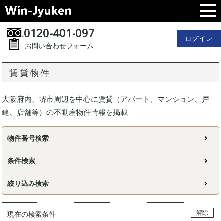
0120-401-097
ログイン
お問い合わせフォーム
賃貸物件
大阪府内、堺市周辺を中心に賃貸（アパート、マンション、戸
建、店舗等）の不動産物件情報を掲載
物件番号検索
条件検索
絞り込み検索
解除
現在の検索条件