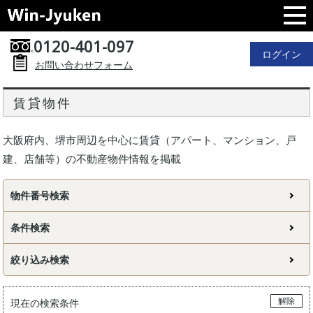
0120-401-097
ログイン
お問い合わせフォーム
賃貸物件
大阪府内、堺市周辺を中心に賃貸（アパート、マンション、戸
建、店舗等）の不動産物件情報を掲載
物件番号検索
条件検索
絞り込み検索
解除
現在の検索条件