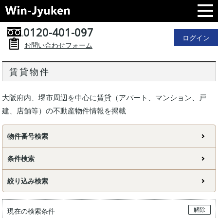
0120-401-097
ログイン
お問い合わせフォーム
賃貸物件
大阪府内、堺市周辺を中心に賃貸（アパート、マンション、戸
建、店舗等）の不動産物件情報を掲載
物件番号検索
条件検索
絞り込み検索
解除
現在の検索条件