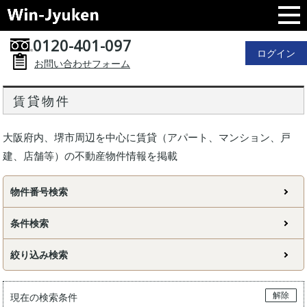
0120-401-097
ログイン
お問い合わせフォーム
賃貸物件
大阪府内、堺市周辺を中心に賃貸（アパート、マンション、戸
建、店舗等）の不動産物件情報を掲載
物件番号検索
条件検索
絞り込み検索
解除
現在の検索条件