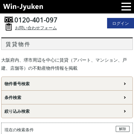
0120-401-097
ログイン
お問い合わせフォーム
賃貸物件
大阪府内、堺市周辺を中心に賃貸（アパート、マンション、戸
建、店舗等）の不動産物件情報を掲載
物件番号検索
条件検索
絞り込み検索
解除
現在の検索条件