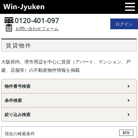
0120-401-097
ログイン
お問い合わせフォーム
賃貸物件
大阪府内、堺市周辺を中心に賃貸（アパート、マンション、戸
建、店舗等）の不動産物件情報を掲載
物件番号検索
条件検索
絞り込み検索
解除
現在の検索条件