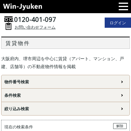
0120-401-097
ログイン
お問い合わせフォーム
賃貸物件
大阪府内、堺市周辺を中心に賃貸（アパート、マンション、戸
建、店舗等）の不動産物件情報を掲載
物件番号検索
条件検索
絞り込み検索
解除
現在の検索条件