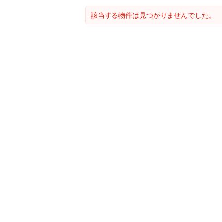
該当する物件は見つかりませんでした。