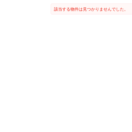
該当する物件は見つかりませんでした。