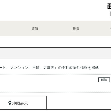
賃貸
投資
ート、マンション、戸建、店舗等）の不動産物件情報を掲載
解除
地図表示