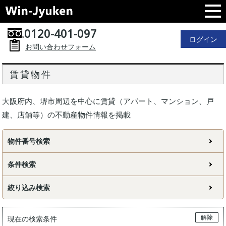
0120-401-097
ログイン
お問い合わせフォーム
賃貸物件
大阪府内、堺市周辺を中心に賃貸（アパート、マンション、戸
建、店舗等）の不動産物件情報を掲載
物件番号検索
条件検索
絞り込み検索
解除
現在の検索条件