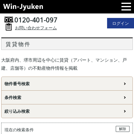
0120-401-097
ログイン
お問い合わせフォーム
賃貸物件
大阪府内、堺市周辺を中心に賃貸（アパート、マンション、戸
建、店舗等）の不動産物件情報を掲載
物件番号検索
条件検索
絞り込み検索
解除
現在の検索条件