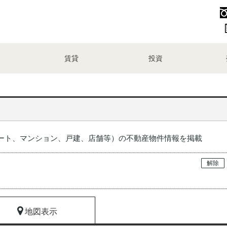
賃貸
投資
ート、マンション、戸建、店舗等）の不動産物件情報を掲載
解除
地図表示