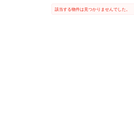
該当する物件は見つかりませんでした。