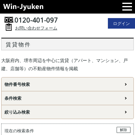
0120-401-097
ログイン
お問い合わせフォーム
賃貸物件
大阪府内、堺市周辺を中心に賃貸（アパート、マンション、戸
建、店舗等）の不動産物件情報を掲載
物件番号検索
条件検索
絞り込み検索
解除
現在の検索条件