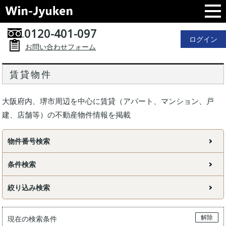
0120-401-097
ログイン
お問い合わせフォーム
賃貸物件
大阪府内、堺市周辺を中心に賃貸（アパート、マンション、戸
建、店舗等）の不動産物件情報を掲載
物件番号検索
条件検索
絞り込み検索
解除
現在の検索条件