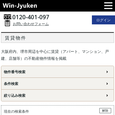
0120-401-097
ログイン
お問い合わせフォーム
賃貸物件
大阪府内、堺市周辺を中心に賃貸（アパート、マンション、戸
建、店舗等）の不動産物件情報を掲載
物件番号検索
条件検索
絞り込み検索
解除
現在の検索条件