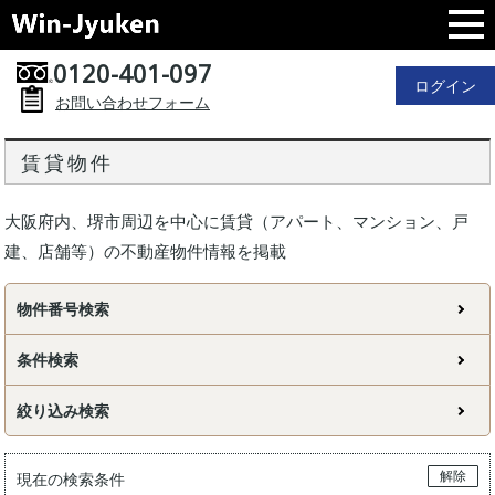
0120-401-097
ログイン
お問い合わせフォーム
賃貸物件
大阪府内、堺市周辺を中心に賃貸（アパート、マンション、戸
建、店舗等）の不動産物件情報を掲載
物件番号検索
条件検索
絞り込み検索
解除
現在の検索条件