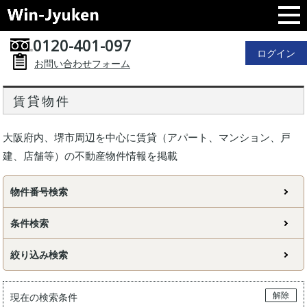
0120-401-097
ログイン
お問い合わせフォーム
賃貸物件
大阪府内、堺市周辺を中心に賃貸（アパート、マンション、戸
建、店舗等）の不動産物件情報を掲載
物件番号検索
条件検索
絞り込み検索
解除
現在の検索条件