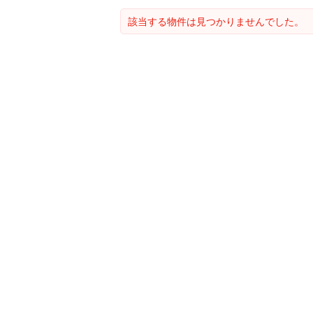
該当する物件は見つかりませんでした。