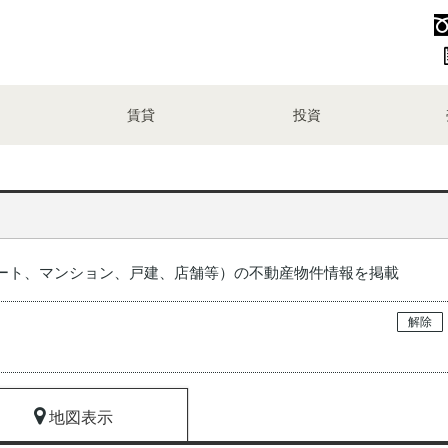
賃貸
投資
ート、マンション、戸建、店舗等）の不動産物件情報を掲載
解除
地図表示