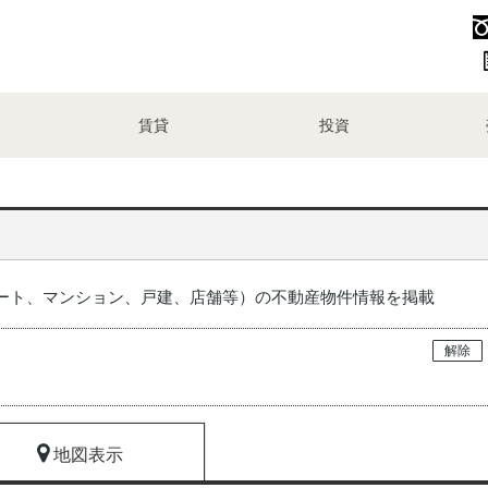
賃貸
投資
ート、マンション、戸建、店舗等）の不動産物件情報を掲載
解除
地図表示