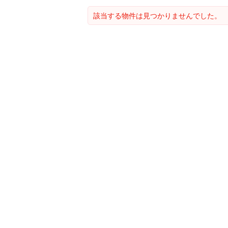
該当する物件は見つかりませんでした。