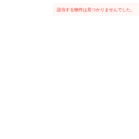
該当する物件は見つかりませんでした。