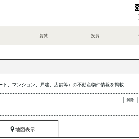
賃貸
投資
ート、マンション、戸建、店舗等）の不動産物件情報を掲載
解除
地図表示