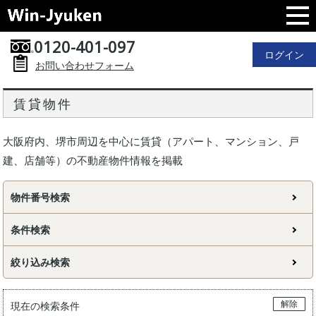
0120-401-097
ログイン
お問い合わせフォーム
賃貸物件
大阪府内、堺市周辺を中心に賃貸（アパート、マンション、戸
建、店舗等）の不動産物件情報を掲載
物件番号検索
条件検索
絞り込み検索
解除
現在の検索条件