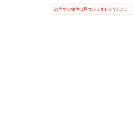
該当する物件は見つかりませんでした。