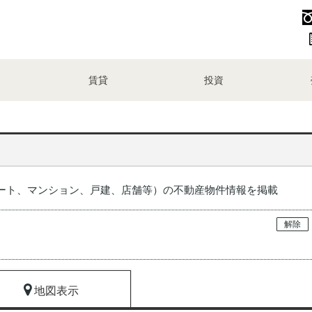
賃貸
投資
ート、マンション、戸建、店舗等）の不動産物件情報を掲載
解除
地図表示