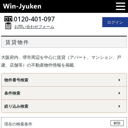
0120-401-097
ログイン
お問い合わせフォーム
賃貸物件
大阪府内、堺市周辺を中心に賃貸（アパート、マンション、戸
建、店舗等）の不動産物件情報を掲載
物件番号検索
条件検索
絞り込み検索
解除
現在の検索条件