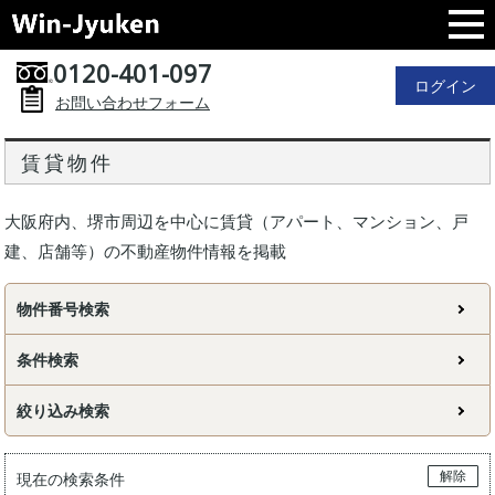
0120-401-097
ログイン
お問い合わせフォーム
賃貸物件
大阪府内、堺市周辺を中心に賃貸（アパート、マンション、戸
建、店舗等）の不動産物件情報を掲載
物件番号検索
条件検索
絞り込み検索
解除
現在の検索条件