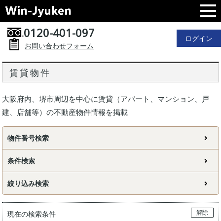
0120-401-097
ログイン
お問い合わせフォーム
賃貸物件
大阪府内、堺市周辺を中心に賃貸（アパート、マンション、戸
建、店舗等）の不動産物件情報を掲載
物件番号検索
条件検索
絞り込み検索
解除
現在の検索条件