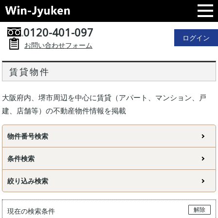
0120-401-097
ログイン
お問い合わせフォーム
賃貸物件
大阪府内、堺市周辺を中心に賃貸（アパート、マンション、戸
建、店舗等）の不動産物件情報を掲載
物件番号検索
条件検索
絞り込み検索
解除
現在の検索条件