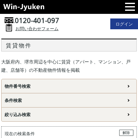
0120-401-097
ログイン
お問い合わせフォーム
賃貸物件
大阪府内、堺市周辺を中心に賃貸（アパート、マンション、戸
建、店舗等）の不動産物件情報を掲載
物件番号検索
条件検索
絞り込み検索
解除
現在の検索条件