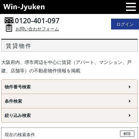
0120-401-097
ログイン
お問い合わせフォーム
賃貸物件
大阪府内、堺市周辺を中心に賃貸（アパート、マンション、戸
建、店舗等）の不動産物件情報を掲載
物件番号検索
条件検索
絞り込み検索
解除
現在の検索条件