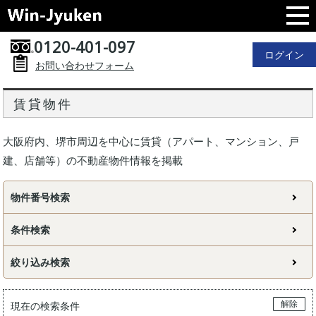
0120-401-097
ログイン
お問い合わせフォーム
賃貸物件
大阪府内、堺市周辺を中心に賃貸（アパート、マンション、戸
建、店舗等）の不動産物件情報を掲載
物件番号検索
条件検索
絞り込み検索
解除
現在の検索条件