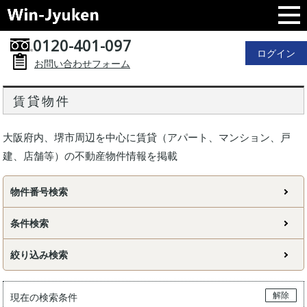
0120-401-097
ログイン
お問い合わせフォーム
賃貸物件
大阪府内、堺市周辺を中心に賃貸（アパート、マンション、戸
建、店舗等）の不動産物件情報を掲載
物件番号検索
条件検索
絞り込み検索
解除
現在の検索条件