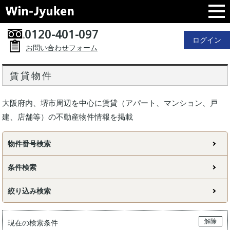
0120-401-097
ログイン
お問い合わせフォーム
賃貸物件
大阪府内、堺市周辺を中心に賃貸（アパート、マンション、戸
建、店舗等）の不動産物件情報を掲載
物件番号検索
条件検索
絞り込み検索
解除
現在の検索条件