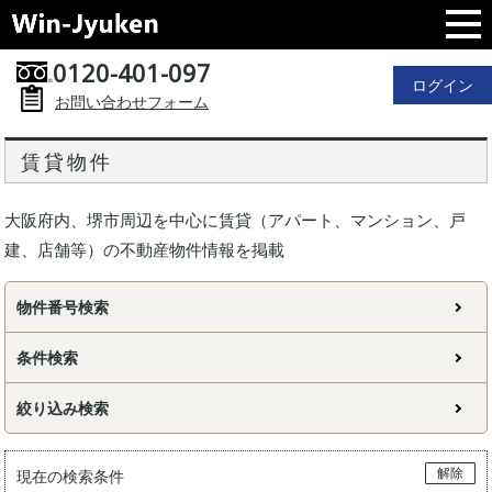
0120-401-097
ログイン
お問い合わせフォーム
賃貸物件
大阪府内、堺市周辺を中心に賃貸（アパート、マンション、戸
建、店舗等）の不動産物件情報を掲載
物件番号検索
条件検索
絞り込み検索
解除
現在の検索条件