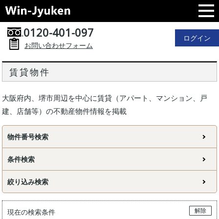
0120-401-097
ログイン
お問い合わせフォーム
賃貸物件
大阪府内、堺市周辺を中心に賃貸（アパート、マンション、戸
建、店舗等）の不動産物件情報を掲載
物件番号検索
条件検索
絞り込み検索
解除
現在の検索条件