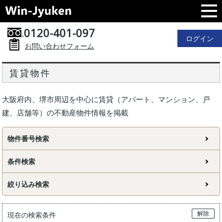
0120-401-097
ログイン
お問い合わせフォーム
賃貸物件
大阪府内、堺市周辺を中心に賃貸（アパート、マンション、戸
建、店舗等）の不動産物件情報を掲載
物件番号検索
条件検索
絞り込み検索
解除
現在の検索条件