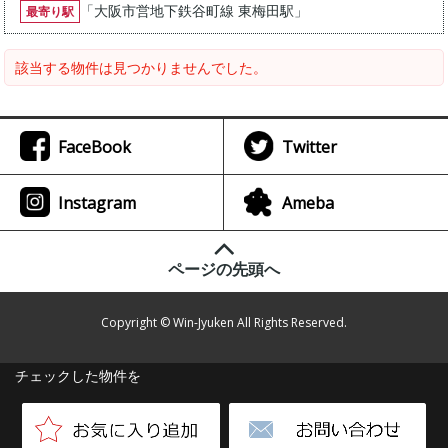
「
大阪市営地下鉄谷町線 東梅田駅
」
最寄り駅
該当する物件は見つかりませんでした。
FaceBook
Twitter
Instagram
Ameba
ページの先頭へ
Copyright © Win-Jyuken All Rights Reserved.
チェックした物件を