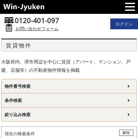
0120-401-097
ログイン
お問い合わせフォーム
賃貸物件
大阪府内、堺市周辺を中心に賃貸（アパート、マンション、戸
建、店舗等）の不動産物件情報を掲載
物件番号検索
条件検索
絞り込み検索
解除
現在の検索条件