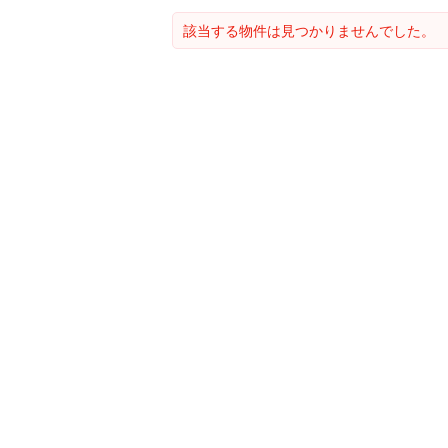
該当する物件は見つかりませんでした。