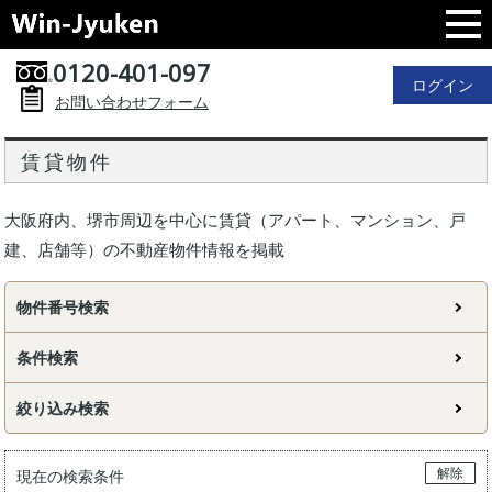
0120-401-097
ログイン
お問い合わせフォーム
賃貸物件
大阪府内、堺市周辺を中心に賃貸（アパート、マンション、戸
建、店舗等）の不動産物件情報を掲載
物件番号検索
条件検索
絞り込み検索
解除
現在の検索条件