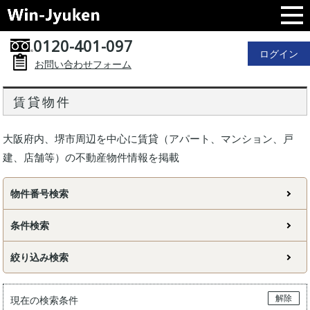
0120-401-097
ログイン
お問い合わせフォーム
賃貸物件
大阪府内、堺市周辺を中心に賃貸（アパート、マンション、戸
建、店舗等）の不動産物件情報を掲載
物件番号検索
条件検索
絞り込み検索
解除
現在の検索条件