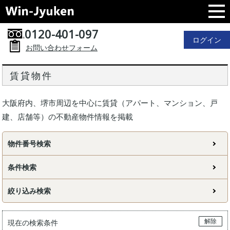
0120-401-097
ログイン
お問い合わせフォーム
賃貸物件
大阪府内、堺市周辺を中心に賃貸（アパート、マンション、戸
建、店舗等）の不動産物件情報を掲載
物件番号検索
条件検索
絞り込み検索
解除
現在の検索条件