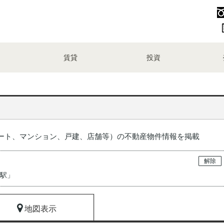
賃貸
投資
ート、マンション、戸建、店舗等）の不動産物件情報を掲載
解除
橋駅
」
地図表示