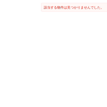
該当する物件は見つかりませんでした。