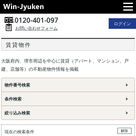
0120-401-097
ログイン
お問い合わせフォーム
賃貸物件
大阪府内、堺市周辺を中心に賃貸（アパート、マンション、戸
建、店舗等）の不動産物件情報を掲載
物件番号検索
条件検索
絞り込み検索
解除
現在の検索条件