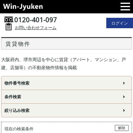
0120-401-097
ログイン
お問い合わせフォーム
賃貸物件
大阪府内、堺市周辺を中心に賃貸（アパート、マンション、戸
建、店舗等）の不動産物件情報を掲載
物件番号検索
条件検索
絞り込み検索
解除
現在の検索条件