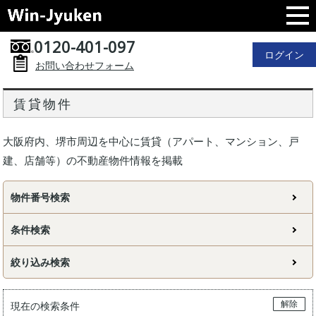
0120-401-097
ログイン
お問い合わせフォーム
賃貸物件
大阪府内、堺市周辺を中心に賃貸（アパート、マンション、戸
建、店舗等）の不動産物件情報を掲載
物件番号検索
条件検索
絞り込み検索
解除
現在の検索条件